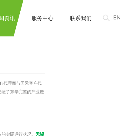
EN
闻资讯
服务中心
联系我们
核心代理商与国际客户代
见证了东华完整的产业链
备的实际运行状况。
无锡