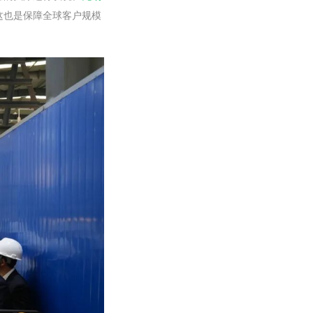
这也是保障全球客户规模