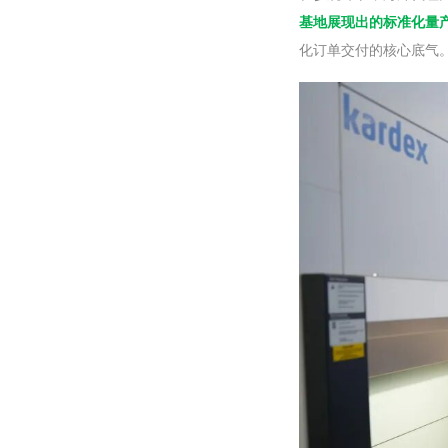
基地展现出的标准化量
化订单交付的核心底气