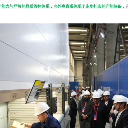
产能力与严苛的品质管控体系，向外商直观体现了东华扎实的产能储备，
。